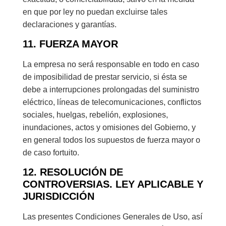
en que por ley no puedan excluirse tales
declaraciones y garantías.
11. FUERZA MAYOR
La empresa no será responsable en todo en caso
de imposibilidad de prestar servicio, si ésta se
debe a interrupciones prolongadas del suministro
eléctrico, líneas de telecomunicaciones, conflictos
sociales, huelgas, rebelión, explosiones,
inundaciones, actos y omisiones del Gobierno, y
en general todos los supuestos de fuerza mayor o
de caso fortuito.
12. RESOLUCIÓN DE
CONTROVERSIAS. LEY APLICABLE Y
JURISDICCIÓN
Las presentes Condiciones Generales de Uso, así