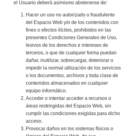
el Usuario deberá asimismo abstenerse de:
Hacer un uso no autorizado o fraudulento
del Espacio Web y/o de los contenidos con
fines o efectos ilícitos, prohibidos en las
presentes Condiciones Generales de Uso,
lesivos de los derechos e intereses de
terceros, o que de cualquier forma puedan
dañar, inutilizar, sobrecargar, deteriorar o
impedir la normal utilización de los servicios
o los documentos, archivos y toda clase de
contenidos almacenados en cualquier
equipo informático.
Acceder o intentar acceder a recursos o
áreas restringidas del Espacio Web, sin
cumplir las condiciones exigidas para dicho
acceso.
Provocar daños en los sistemas físicos o