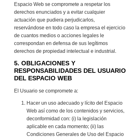
Espacio Web se compromete a respetar los
derechos enunciados y a evitar cualquier
actuación que pudiera perjudicarlos,
reservándose en todo caso la empresa el ejercicio
de cuantos medios o acciones legales le
correspondan en defensa de sus legítimos
derechos de propiedad intelectual e industrial.
5. OBLIGACIONES Y
RESPONSABILIDADES DEL USUARIO
DEL ESPACIO WEB
El Usuario se compromete a:
Hacer un uso adecuado y lícito del Espacio
Web así como de los contenidos y servicios,
deconformidad con: (i) la legislación
aplicable en cada momento; (ii) las
Condiciones Generales de Uso del Espacio