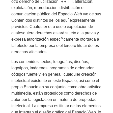
otro derecho de utilización, RRHH, alteración,
explotación, reproducción, distribución o
comunicación pública del Espacio Web y/o de sus
Contenidos distintos de los aquí expresamente
previstos. Cualquier otro uso o explotación de
cualesquiera derechos estará sujeto a la previa y
expresa autorización específicamente otorgada a
tal efecto por la empresa o el tercero titular de los
derechos afectados.
Los contenidos, textos, fotografías, diseños,
logotipos, imágenes, programas de ordenador,
códigos fuente y, en general, cualquier creación
intelectual existente en este Espacio, así como el
propio Espacio en su conjunto, como obra artística
multimedia, están protegidos como derechos de
autor por la legislación en materia de propiedad
intelectual. La empresa es titular de los elementos
que integran el diseño gráfico del Espacio Web, lo