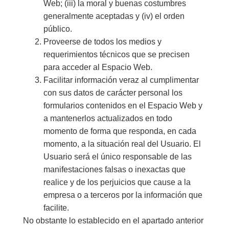
Web; (iii) la moral y buenas costumbres
generalmente aceptadas y (iv) el orden
público.
Proveerse de todos los medios y
requerimientos técnicos que se precisen
para acceder al Espacio Web.
Facilitar información veraz al cumplimentar
con sus datos de carácter personal los
formularios contenidos en el Espacio Web y
a mantenerlos actualizados en todo
momento de forma que responda, en cada
momento, a la situación real del Usuario. El
Usuario será el único responsable de las
manifestaciones falsas o inexactas que
realice y de los perjuicios que cause a la
empresa o a terceros por la información que
facilite.
No obstante lo establecido en el apartado anterior