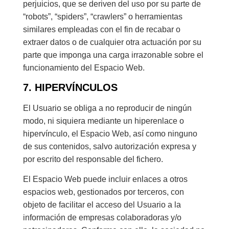
perjuicios, que se deriven del uso por su parte de
“robots”, “spiders”, “crawlers” o herramientas
similares empleadas con el fin de recabar o
extraer datos o de cualquier otra actuación por su
parte que imponga una carga irrazonable sobre el
funcionamiento del Espacio Web.
7. HIPERVÍNCULOS
El Usuario se obliga a no reproducir de ningún
modo, ni siquiera mediante un hiperenlace o
hipervínculo, el Espacio Web, así como ninguno
de sus contenidos, salvo autorización expresa y
por escrito del responsable del fichero.
El Espacio Web puede incluir enlaces a otros
espacios web, gestionados por terceros, con
objeto de facilitar el acceso del Usuario a la
información de empresas colaboradoras y/o