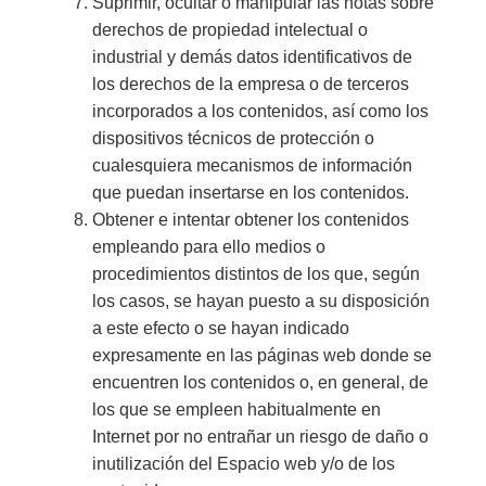
Suprimir, ocultar o manipular las notas sobre
derechos de propiedad intelectual o
industrial y demás datos identificativos de
los derechos de la empresa o de terceros
incorporados a los contenidos, así como los
dispositivos técnicos de protección o
cualesquiera mecanismos de información
que puedan insertarse en los contenidos.
Obtener e intentar obtener los contenidos
empleando para ello medios o
procedimientos distintos de los que, según
los casos, se hayan puesto a su disposición
a este efecto o se hayan indicado
expresamente en las páginas web donde se
encuentren los contenidos o, en general, de
los que se empleen habitualmente en
Internet por no entrañar un riesgo de daño o
inutilización del Espacio web y/o de los