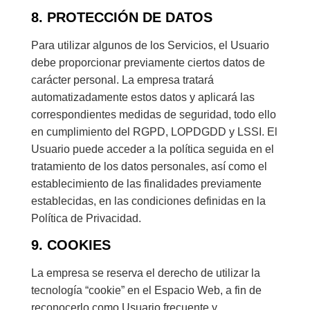
8. PROTECCIÓN DE DATOS
Para utilizar algunos de los Servicios, el Usuario
debe proporcionar previamente ciertos datos de
carácter personal. La empresa tratará
automatizadamente estos datos y aplicará las
correspondientes medidas de seguridad, todo ello
en cumplimiento del RGPD, LOPDGDD y LSSI. El
Usuario puede acceder a la política seguida en el
tratamiento de los datos personales, así como el
establecimiento de las finalidades previamente
establecidas, en las condiciones definidas en la
Política de Privacidad.
9. COOKIES
La empresa se reserva el derecho de utilizar la
tecnología “cookie” en el Espacio Web, a fin de
reconocerlo como Usuario frecuente y