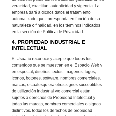
veracidad, exactitud, autenticidad y vigencia. La
empresa dará a dichos datos el tratamiento
automatizado que corresponda en función de su
naturaleza o finalidad, en los términos indicados
en la sección de Política de Privacidad.
4. PROPIEDAD INDUSTRIAL E
INTELECTUAL
El Usuario reconoce y acepte que todos los
contenidos que se muestran en el Espacio Web y
en especial, diseños, textos, imágenes, logos,
iconos, botones, software, nombres comerciales,
marcas, o cualesquiera otros signos susceptibles
de utilización industrial y/o comercial están
sujetos a derechos de Propiedad Intelectual y
todas las marcas, nombres comerciales o signos
distintivos, todos los derechos de propiedad