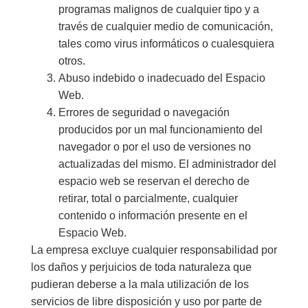
programas malignos de cualquier tipo y a
través de cualquier medio de comunicación,
tales como virus informáticos o cualesquiera
otros.
Abuso indebido o inadecuado del Espacio
Web.
Errores de seguridad o navegación
producidos por un mal funcionamiento del
navegador o por el uso de versiones no
actualizadas del mismo. El administrador del
espacio web se reservan el derecho de
retirar, total o parcialmente, cualquier
contenido o información presente en el
Espacio Web.
La empresa excluye cualquier responsabilidad por
los daños y perjuicios de toda naturaleza que
pudieran deberse a la mala utilización de los
servicios de libre disposición y uso por parte de