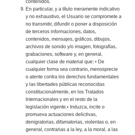
contenidos.
En particular, y a título meramente indicativo
y no exhaustivo, el Usuario se compromete a
no transmitir, difundir o poner a disposición
de terceros informaciones, datos,
contenidos, mensajes, gráficos, dibujos,
archivos de sonido y/o imagen, fotografías,
grabaciones, software y, en general,
cualquier clase de material que: • De
cualquier forma sea contrario, menosprecie
o atente contra los derechos fundamentales
y las libertades públicas reconocidas
constitucionalmente, en los Tratados
Internacionales y en el resto de la
legislación vigente.• Induzca, incite o
promueva actuaciones delictivas,
denigratorias, difamatorias, violentas o, en
general, contrarias a la ley, a la moral, a las