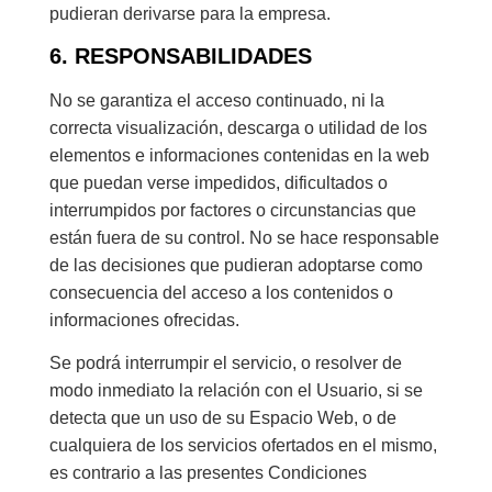
pudieran derivarse para la empresa.
6. RESPONSABILIDADES
No se garantiza el acceso continuado, ni la
correcta visualización, descarga o utilidad de los
elementos e informaciones contenidas en la web
que puedan verse impedidos, dificultados o
interrumpidos por factores o circunstancias que
están fuera de su control. No se hace responsable
de las decisiones que pudieran adoptarse como
consecuencia del acceso a los contenidos o
informaciones ofrecidas.
Se podrá interrumpir el servicio, o resolver de
modo inmediato la relación con el Usuario, si se
detecta que un uso de su Espacio Web, o de
cualquiera de los servicios ofertados en el mismo,
es contrario a las presentes Condiciones