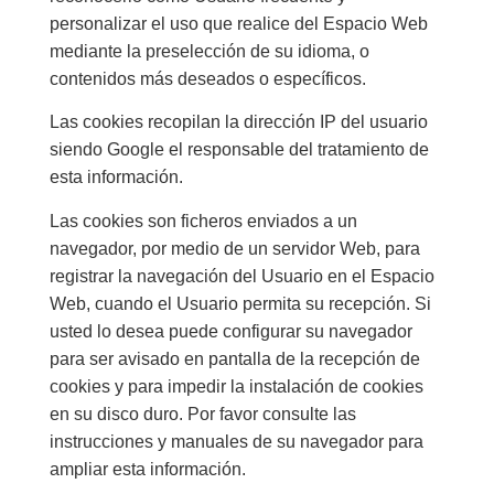
personalizar el uso que realice del Espacio Web
mediante la preselección de su idioma, o
contenidos más deseados o específicos.
Las cookies recopilan la dirección IP del usuario
siendo Google el responsable del tratamiento de
esta información.
Las cookies son ficheros enviados a un
navegador, por medio de un servidor Web, para
registrar la navegación del Usuario en el Espacio
Web, cuando el Usuario permita su recepción. Si
usted lo desea puede configurar su navegador
para ser avisado en pantalla de la recepción de
cookies y para impedir la instalación de cookies
en su disco duro. Por favor consulte las
instrucciones y manuales de su navegador para
ampliar esta información.