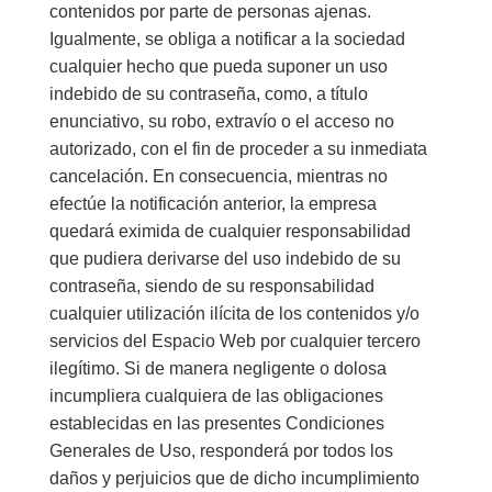
contenidos por parte de personas ajenas.
Igualmente, se obliga a notificar a la sociedad
cualquier hecho que pueda suponer un uso
indebido de su contraseña, como, a título
enunciativo, su robo, extravío o el acceso no
autorizado, con el fin de proceder a su inmediata
cancelación. En consecuencia, mientras no
efectúe la notificación anterior, la empresa
quedará eximida de cualquier responsabilidad
que pudiera derivarse del uso indebido de su
contraseña, siendo de su responsabilidad
cualquier utilización ilícita de los contenidos y/o
servicios del Espacio Web por cualquier tercero
ilegítimo. Si de manera negligente o dolosa
incumpliera cualquiera de las obligaciones
establecidas en las presentes Condiciones
Generales de Uso, responderá por todos los
daños y perjuicios que de dicho incumplimiento