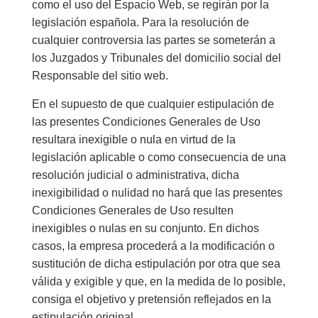
como el uso del Espacio Web, se regirán por la
legislación española. Para la resolución de
cualquier controversia las partes se someterán a
los Juzgados y Tribunales del domicilio social del
Responsable del sitio web.
En el supuesto de que cualquier estipulación de
las presentes Condiciones Generales de Uso
resultara inexigible o nula en virtud de la
legislación aplicable o como consecuencia de una
resolución judicial o administrativa, dicha
inexigibilidad o nulidad no hará que las presentes
Condiciones Generales de Uso resulten
inexigibles o nulas en su conjunto. En dichos
casos, la empresa procederá a la modificación o
sustitución de dicha estipulación por otra que sea
válida y exigible y que, en la medida de lo posible,
consiga el objetivo y pretensión reflejados en la
estipulación original.