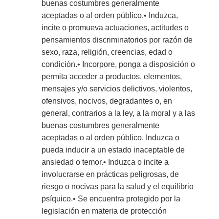
buenas costumbres generalmente
aceptadas o al orden público.• Induzca,
incite o promueva actuaciones, actitudes o
pensamientos discriminatorios por razón de
sexo, raza, religión, creencias, edad o
condición.• Incorpore, ponga a disposición o
permita acceder a productos, elementos,
mensajes y/o servicios delictivos, violentos,
ofensivos, nocivos, degradantes o, en
general, contrarios a la ley, a la moral y a las
buenas costumbres generalmente
aceptadas o al orden público. Induzca o
pueda inducir a un estado inaceptable de
ansiedad o temor.• Induzca o incite a
involucrarse en prácticas peligrosas, de
riesgo o nocivas para la salud y el equilibrio
psíquico.• Se encuentra protegido por la
legislación en materia de protección