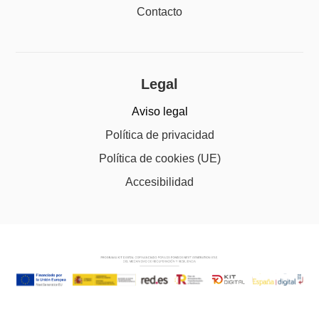
Contacto
Legal
Aviso legal
Política de privacidad
Política de cookies (UE)
Accesibilidad