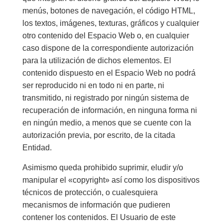
menús, botones de navegación, el código HTML,
los textos, imágenes, texturas, gráficos y cualquier
otro contenido del Espacio Web o, en cualquier
caso dispone de la correspondiente autorización
para la utilización de dichos elementos. El
contenido dispuesto en el Espacio Web no podrá
ser reproducido ni en todo ni en parte, ni
transmitido, ni registrado por ningún sistema de
recuperación de información, en ninguna forma ni
en ningún medio, a menos que se cuente con la
autorización previa, por escrito, de la citada
Entidad.
Asimismo queda prohibido suprimir, eludir y/o
manipular el «copyright» así como los dispositivos
técnicos de protección, o cualesquiera
mecanismos de información que pudieren
contener los contenidos. El Usuario de este