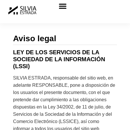
Aviso legal
LEY DE LOS SERVICIOS DE LA
SOCIEDAD DE LA INFORMACIÓN
(LSSI)
SILVIA ESTRADA, responsable del sitio web, en
adelante RESPONSABLE, pone a disposición de
los usuarios el presente documento, con el que
pretende dar cumplimiento a las obligaciones
dispuestas en la Ley 34/2002, de 11 de julio, de
Servicios de la Sociedad de la Información y del
Comercio Electrónico (LSSICE), así como
informar a todos los usuarios del sitio web