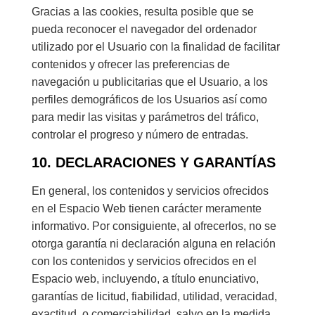
Gracias a las cookies, resulta posible que se
pueda reconocer el navegador del ordenador
utilizado por el Usuario con la finalidad de facilitar
contenidos y ofrecer las preferencias de
navegación u publicitarias que el Usuario, a los
perfiles demográficos de los Usuarios así como
para medir las visitas y parámetros del tráfico,
controlar el progreso y número de entradas.
10. DECLARACIONES Y GARANTÍAS
En general, los contenidos y servicios ofrecidos
en el Espacio Web tienen carácter meramente
informativo. Por consiguiente, al ofrecerlos, no se
otorga garantía ni declaración alguna en relación
con los contenidos y servicios ofrecidos en el
Espacio web, incluyendo, a título enunciativo,
garantías de licitud, fiabilidad, utilidad, veracidad,
exactitud, o comerciabilidad, salvo en la medida