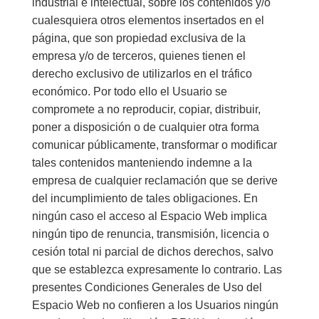
industrial e intelectual, sobre los contenidos y/o
cualesquiera otros elementos insertados en el
página, que son propiedad exclusiva de la
empresa y/o de terceros, quienes tienen el
derecho exclusivo de utilizarlos en el tráfico
económico. Por todo ello el Usuario se
compromete a no reproducir, copiar, distribuir,
poner a disposición o de cualquier otra forma
comunicar públicamente, transformar o modificar
tales contenidos manteniendo indemne a la
empresa de cualquier reclamación que se derive
del incumplimiento de tales obligaciones. En
ningún caso el acceso al Espacio Web implica
ningún tipo de renuncia, transmisión, licencia o
cesión total ni parcial de dichos derechos, salvo
que se establezca expresamente lo contrario. Las
presentes Condiciones Generales de Uso del
Espacio Web no confieren a los Usuarios ningún