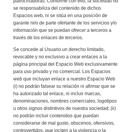
patrocinadoras. Conforme con ello, la sociedad no
se responsabiliza del contenido de dichos
Espacios web, ni se sitúa en una posición de
garante ni/o de parte ofertante de los servicios y/o
información que se puedan ofrecer a terceros a
través de los enlaces de terceros.
Se concede al Usuario un derecho limitado,
revocable y no exclusivo a crear enlaces a la
página principal del Espacio Web exclusivamente
para uso privado y no comercial. Los Espacios
web que incluyan enlace a nuestro Espacio Web
(i) no podrán falsear su relación ni afirmar que se
ha autorizado tal enlace, ni incluir marcas,
denominaciones, nombres comerciales, logotipos
u otros signos distintivos de nuestra sociedad; (ii)
no podrán incluir contenidos que puedan
considerarse de mal gusto, obscenos, ofensivos,
controvertidos, que inciten a la violencia o la