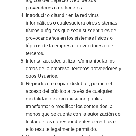
lógicos del Espacio Web, de sus
proveedores o de terceros.
Introducir o difundir en la red virus
informáticos o cualesquiera otros sistemas
físicos o lógicos que sean susceptibles de
provocar daños en los sistemas físicos o
lógicos de la empresa, proveedores o de
terceros.
Intentar acceder, utilizar y/o manipular los
datos de la empresa, terceros proveedores y
otros Usuarios.
Reproducir o copiar, distribuir, permitir el
acceso del público a través de cualquier
modalidad de comunicación pública,
transformar o modificar los contenidos, a
menos que se cuente con la autorización del
titular de los correspondientes derechos o
ello resulte legalmente permitido.