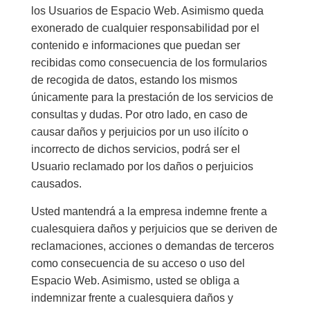
los Usuarios de Espacio Web. Asimismo queda
exonerado de cualquier responsabilidad por el
contenido e informaciones que puedan ser
recibidas como consecuencia de los formularios
de recogida de datos, estando los mismos
únicamente para la prestación de los servicios de
consultas y dudas. Por otro lado, en caso de
causar daños y perjuicios por un uso ilícito o
incorrecto de dichos servicios, podrá ser el
Usuario reclamado por los daños o perjuicios
causados.
Usted mantendrá a la empresa indemne frente a
cualesquiera daños y perjuicios que se deriven de
reclamaciones, acciones o demandas de terceros
como consecuencia de su acceso o uso del
Espacio Web. Asimismo, usted se obliga a
indemnizar frente a cualesquiera daños y