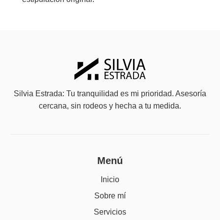
Silvia Estrada: Tu tranquilidad es mi prioridad. Asesoría
cercana, sin rodeos y hecha a tu medida.
Menú
Inicio
Sobre mí
Servicios