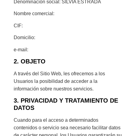
Denominación social: SILVIA ESTRADA
Nombre comercial:
CIF:
Domicilio:
e-mail:
2. OBJETO
A través del Sitio Web, les ofrecemos a los
Usuarios la posibilidad de acceder a la
información sobre nuestros servicios.
3. PRIVACIDAD Y TRATAMIENTO DE
DATOS
Cuando para el acceso a determinados
contenidos o servicio sea necesario facilitar datos
de carácter personal, los Usuarios garantizarán su