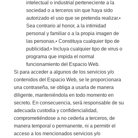
intelectual o industrial perteneciente a la
sociedad o a terceros sin que haya sido
autorizado el uso que se pretenda realizar.•
Sea contrario al honor, a la intimidad
personal y familiar o a la propia imagen de
las personas.• Constituya cualquier tipo de
publicidad.• Incluya cualquier tipo de virus o
programa que impida el normal
funcionamiento del Espacio Web.
Si para acceder a algunos de los servicios y/o
contenidos del Espacio Web, se le proporcionara
una contraseña, se obliga a usarla de manera
diligente, manteniéndola en todo momento en
secreto. En consecuencia, será responsable de su
adecuada custodia y confidencialidad,
comprometiéndose a no cederla a terceros, de
manera temporal o permanente, ni a permitir el
acceso a los mencionados servicios y/o