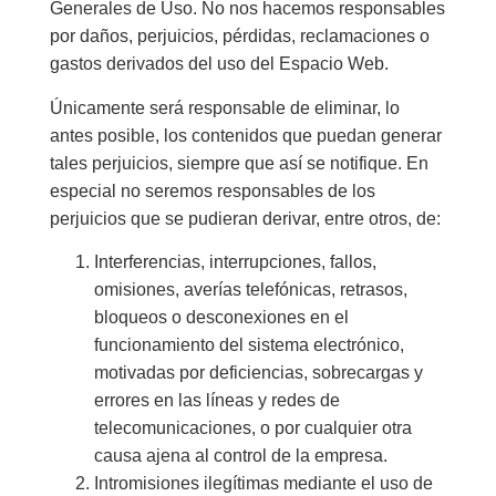
Generales de Uso. No nos hacemos responsables
por daños, perjuicios, pérdidas, reclamaciones o
gastos derivados del uso del Espacio Web.
Únicamente será responsable de eliminar, lo
antes posible, los contenidos que puedan generar
tales perjuicios, siempre que así se notifique. En
especial no seremos responsables de los
perjuicios que se pudieran derivar, entre otros, de:
Interferencias, interrupciones, fallos,
omisiones, averías telefónicas, retrasos,
bloqueos o desconexiones en el
funcionamiento del sistema electrónico,
motivadas por deficiencias, sobrecargas y
errores en las líneas y redes de
telecomunicaciones, o por cualquier otra
causa ajena al control de la empresa.
Intromisiones ilegítimas mediante el uso de