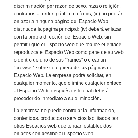
discriminación por razón de sexo, raza o religión,
contrarios al orden público o ilícitos; (iii) no podrán
enlazar a ninguna página del Espacio Web
distinta de la página principal; (iv) deberá enlazar
con la propia dirección del Espacio Web, sin
permitir que el Espacio web que realice el enlace
reproduzca el Espacio Web como parte de su web
o dentro de uno de sus “frames” o crear un
“browser” sobre cualquiera de las páginas del
Espacio Web. La empresa podrá solicitar, en
cualquier momento, que elimine cualquier enlace
al Espacio Web, después de lo cual deberá
proceder de inmediato a su eliminación.
La empresa no puede controlar la información,
contenidos, productos o servicios facilitados por
otros Espacios web que tengan establecidos
enlaces con destino al Espacio Web.