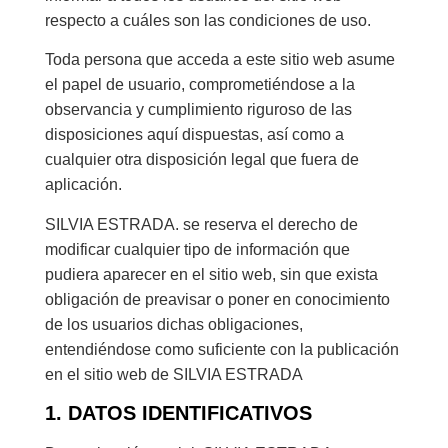
respecto a cuáles son las condiciones de uso.
Toda persona que acceda a este sitio web asume
el papel de usuario, comprometiéndose a la
observancia y cumplimiento riguroso de las
disposiciones aquí dispuestas, así como a
cualquier otra disposición legal que fuera de
aplicación.
SILVIA ESTRADA. se reserva el derecho de
modificar cualquier tipo de información que
pudiera aparecer en el sitio web, sin que exista
obligación de preavisar o poner en conocimiento
de los usuarios dichas obligaciones,
entendiéndose como suficiente con la publicación
en el sitio web de SILVIA ESTRADA
1. DATOS IDENTIFICATIVOS